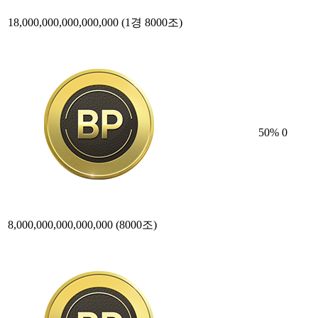
18,000,000,000,000,000
(1경 8000조)
50
%
0
8,000,000,000,000,000
(8000조)