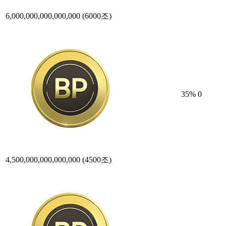
6,000,000,000,000,000
(6000조)
35
%
0
4,500,000,000,000,000
(4500조)