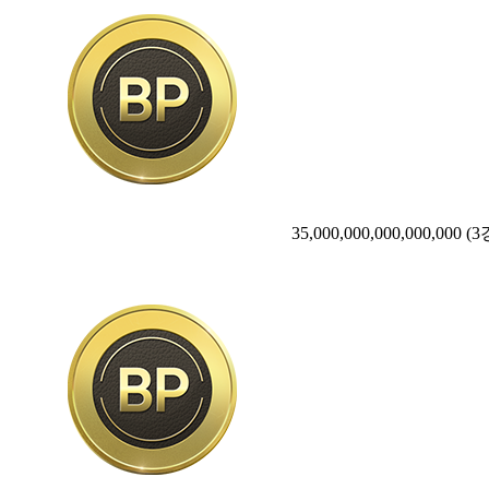
35,000,000,000,000,000
(3