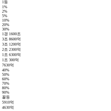
1등
1%
2%
5%
10%
20%
30%
1경 1600조
3조 8600억
3조 1200억
2조 2300억
1조 6300억
1조 300억
7630억
40%
50%
60%
70%
80%
90%
꼴등
5910억
4630억