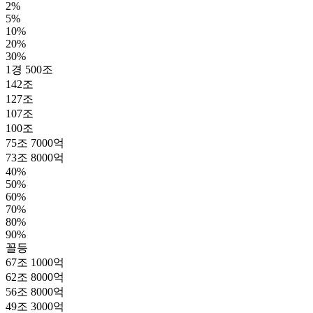
2%
5%
10%
20%
30%
1경 500조
142조
127조
107조
100조
75조 7000억
73조 8000억
40%
50%
60%
70%
80%
90%
꼴등
67조 1000억
62조 8000억
56조 8000억
49조 3000억