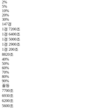
2%
5%
10%
20%
30%
147경
1경 7200조
1경 6400조
1경 5000조
1경 2900조
1경 200조
8820조
40%
50%
60%
70%
80%
90%
꼴등
7700조
6930조
6200조
5600조