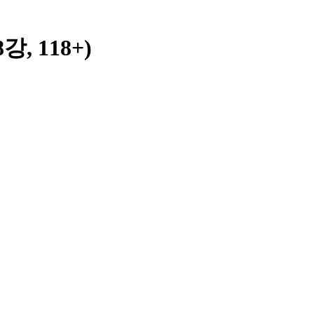
강, 118+)