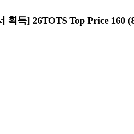
획득] 26TOTS Top Price 160 (8