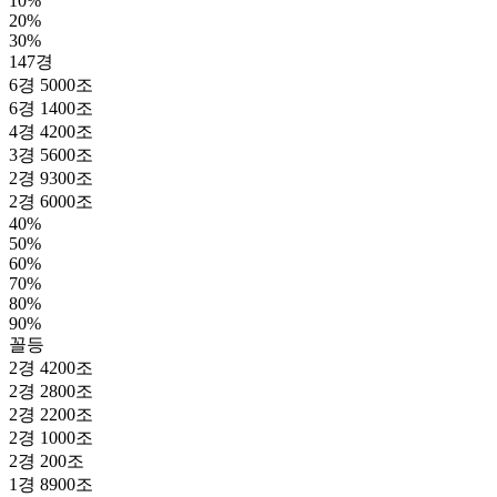
10%
20%
30%
147경
6경 5000조
6경 1400조
4경 4200조
3경 5600조
2경 9300조
2경 6000조
40%
50%
60%
70%
80%
90%
꼴등
2경 4200조
2경 2800조
2경 2200조
2경 1000조
2경 200조
1경 8900조