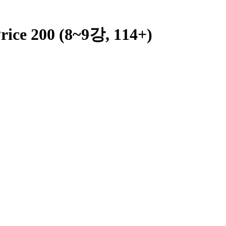
ce 200 (8~9강, 114+)