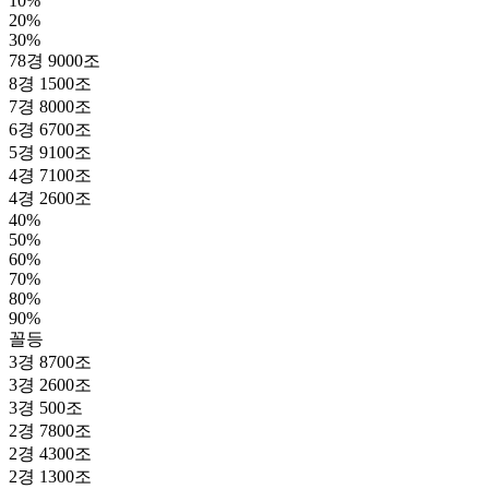
10%
20%
30%
78경 9000조
8경 1500조
7경 8000조
6경 6700조
5경 9100조
4경 7100조
4경 2600조
40%
50%
60%
70%
80%
90%
꼴등
3경 8700조
3경 2600조
3경 500조
2경 7800조
2경 4300조
2경 1300조