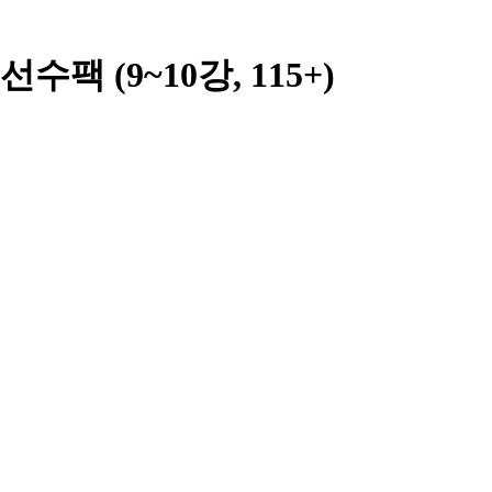
 선수팩 (9~10강, 115+)